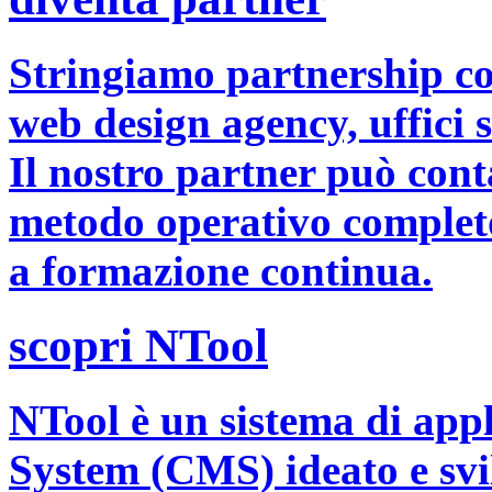
Stringiamo partnership co
web design agency, uffici 
Il nostro partner può cont
metodo operativo completo,
a formazione continua.
scopri NTool
NTool è un sistema di ap
System (CMS) ideato e sv