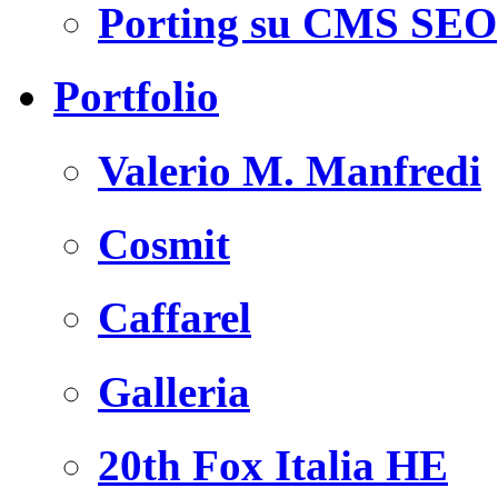
Porting su CMS SEO
Portfolio
Valerio M. Manfredi
Cosmit
Caffarel
Galleria
20th Fox Italia HE