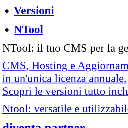
Versioni
NTool
NTool: il tuo CMS per la ge
CMS, Hosting e Aggiornam
in un'unica licenza annuale.
Scopri le versioni tutto incl
Ntool: versatile e utilizzabi
diventa partner