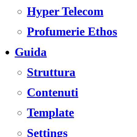
Hyper Telecom
Profumerie Ethos
Guida
Struttura
Contenuti
Template
Settings