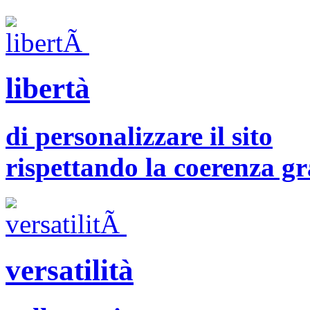
libertà
di personalizzare il sito
rispettando la coerenza gr
versatilità