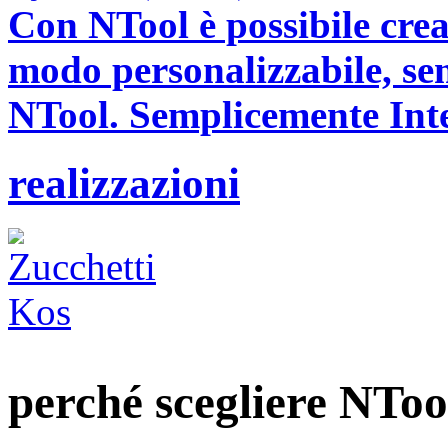
Con NTool è possibile crear
modo personalizzabile, sem
NTool. Semplicemente Inte
realizzazioni
perché scegliere NToo