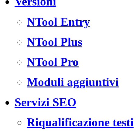
Versioni
NTool Entry
NTool Plus
NTool Pro
Moduli aggiuntivi
Servizi SEO
Riqualificazione testi