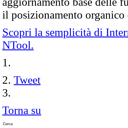
aggiornamento base delle fu
il posizionamento organico 
Scopri la semplicità di Inter
NTool.
Tweet
Torna su