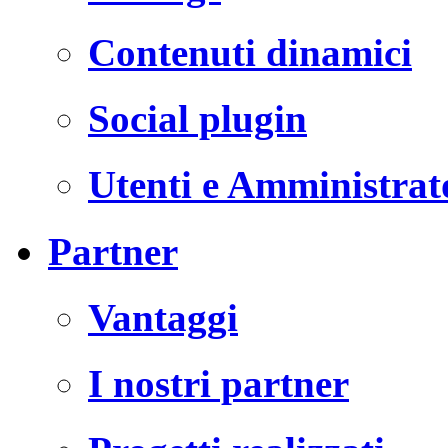
Contenuti dinamici
Social plugin
Utenti e Amministrat
Partner
Vantaggi
I nostri partner