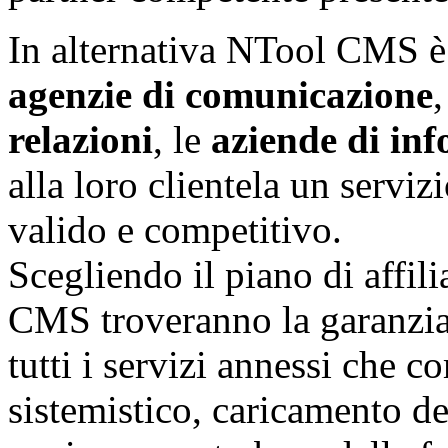
In alternativa NTool CMS è l
agenzie di comunicazione
,
relazioni
, le
aziende di in
alla loro clientela un servizi
valido e competitivo.
Scegliendo il piano di affil
CMS troveranno la garanzia
tutti i servizi annessi che
sistemistico, caricamento de