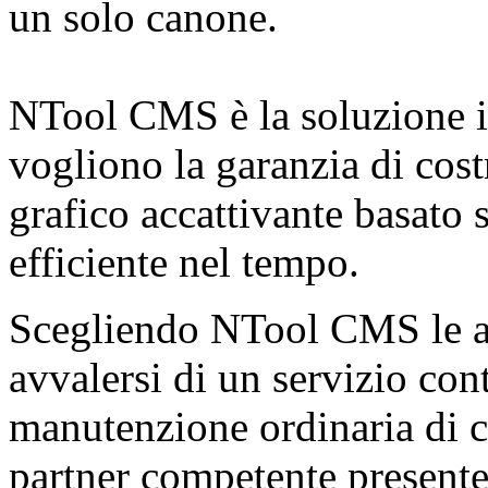
un solo canone.
NTool CMS è la soluzione id
vogliono la garanzia di cost
grafico accattivante basato 
efficiente nel tempo.
Scegliendo NTool CMS le a
avvalersi di un servizio con
manutenzione ordinaria di c
partner competente presente