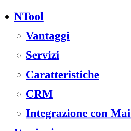
NTool
Vantaggi
Servizi
Caratteristiche
CRM
Integrazione con Ma