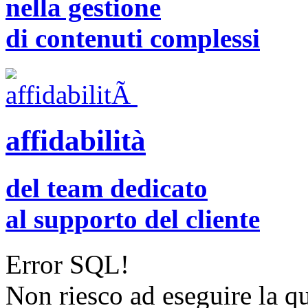
nella gestione
di contenuti complessi
affidabilità
del team dedicato
al supporto del cliente
Error SQL!
Non riesco ad eseguire la q