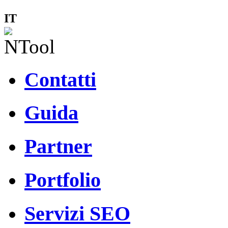
IT
Contatti
Guida
Partner
Portfolio
Servizi SEO