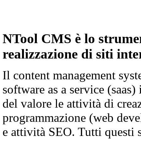
NTool CMS è lo strumen
realizzazione di siti inte
Il content management syste
software as a service (saas)
del valore le attività di cre
programmazione (web devel
e attività SEO. Tutti questi 