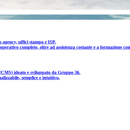
 agency, uffici stampa e ISP.
operativo completo, oltre ad assistenza costante e a formazione con
(CMS) ideato e sviluppato da Gruppo 36.
lizzabile, semplice e intuitivo.