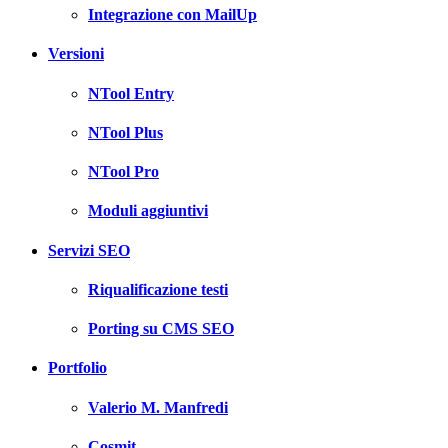
Integrazione con MailUp
Versioni
NTool Entry
NTool Plus
NTool Pro
Moduli aggiuntivi
Servizi SEO
Riqualificazione testi
Porting su CMS SEO
Portfolio
Valerio M. Manfredi
Cosmit