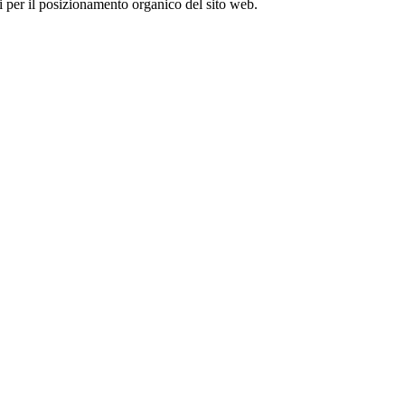
 per il posizionamento organico del sito web.