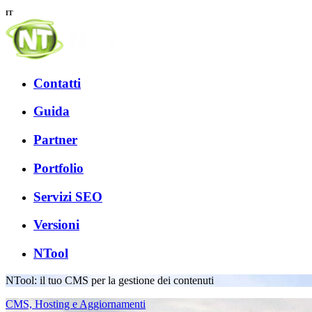
IT
Contatti
Guida
Partner
Portfolio
Servizi SEO
Versioni
NTool
NTool: il tuo CMS per la gestione dei contenuti
CMS, Hosting e Aggiornamenti