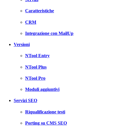
Caratteristiche
CRM
Integrazione con MailUp
Versioni
NTool Entry
NTool Plus
NTool Pro
Moduli aggiuntivi
Servizi SEO
Riqualificazione testi
Porting su CMS SEO