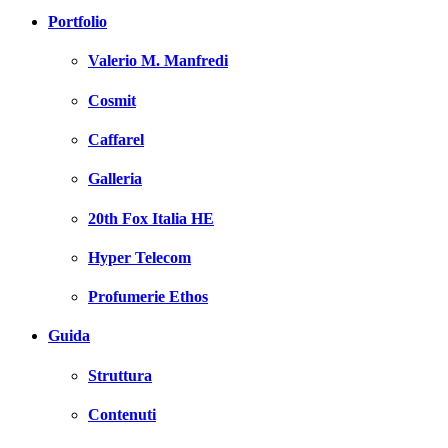
Portfolio
Valerio M. Manfredi
Cosmit
Caffarel
Galleria
20th Fox Italia HE
Hyper Telecom
Profumerie Ethos
Guida
Struttura
Contenuti