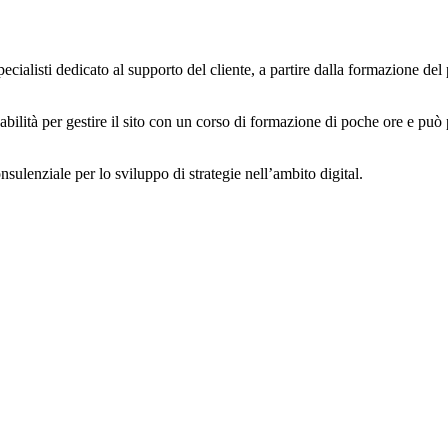
alisti dedicato al supporto del cliente, a partire dalla formazione del p
ilità per gestire il sito con un corso di formazione di poche ore e può 
sulenziale per lo sviluppo di strategie nell’ambito digital.