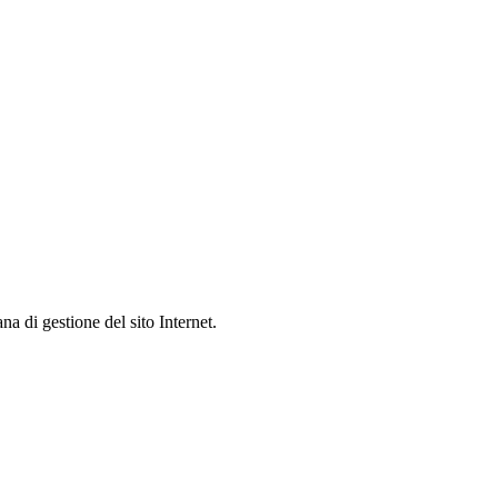
na di gestione del sito Internet.