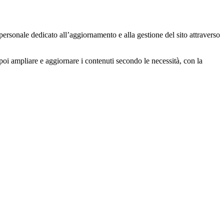
ersonale dedicato all’aggiornamento e alla gestione del sito attraverso
poi ampliare e aggiornare i contenuti secondo le necessità, con la